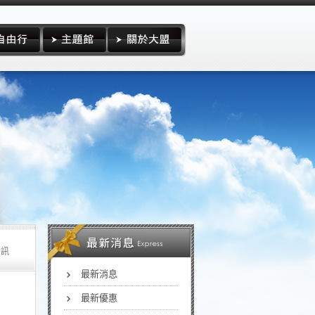
資訊
最新消息
最新優惠