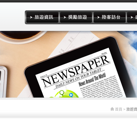
首頁
>
旅遊